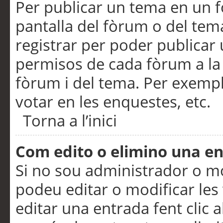
Per publicar un tema en un fò
pantalla del fòrum o del tem
registrar per poder publicar 
permisos de cada fòrum a la p
fòrum i del tema. Per exemp
votar en les enquestes, etc.
Torna a l’inici
Com edito o elimino una e
Si no sou administrador o 
podeu editar o modificar les
editar una entrada fent clic 