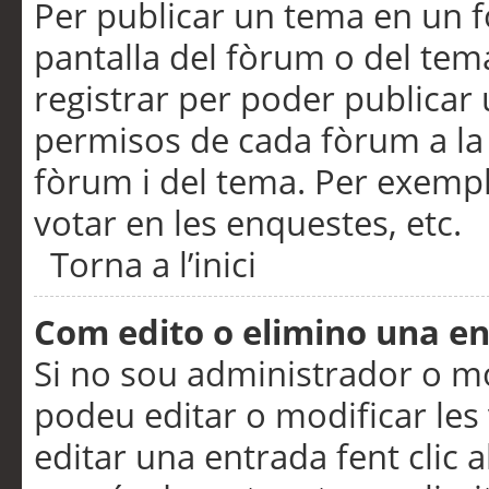
Per publicar un tema en un fò
pantalla del fòrum o del tem
registrar per poder publicar 
permisos de cada fòrum a la p
fòrum i del tema. Per exemp
votar en les enquestes, etc.
Torna a l’inici
Com edito o elimino una e
Si no sou administrador o 
podeu editar o modificar les
editar una entrada fent clic 