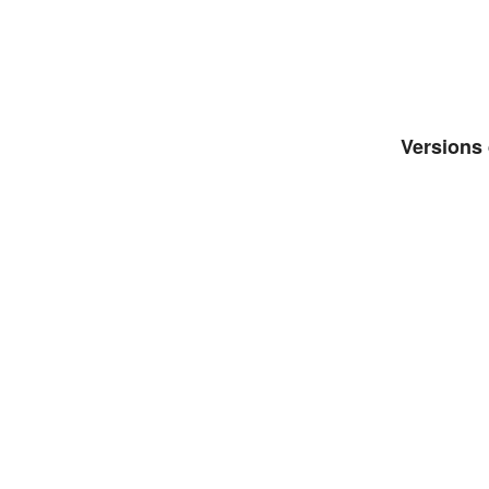
Versions