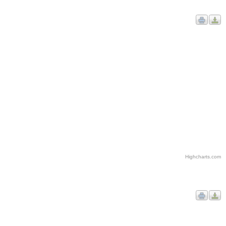
Highcharts.com