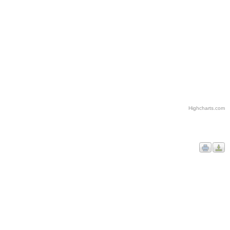
Highcharts.com