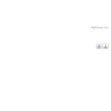
Highcharts.com