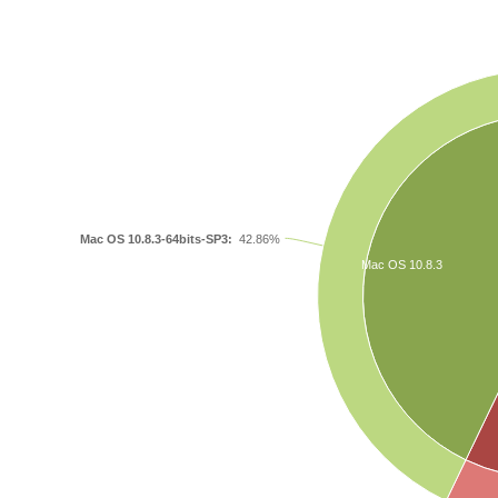
Mac OS 10.8.3-64bits-SP3:
42.86%
Mac OS 10.8.3