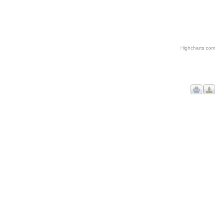
Highcharts.com