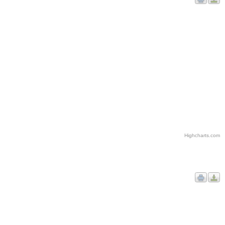
Highcharts.com