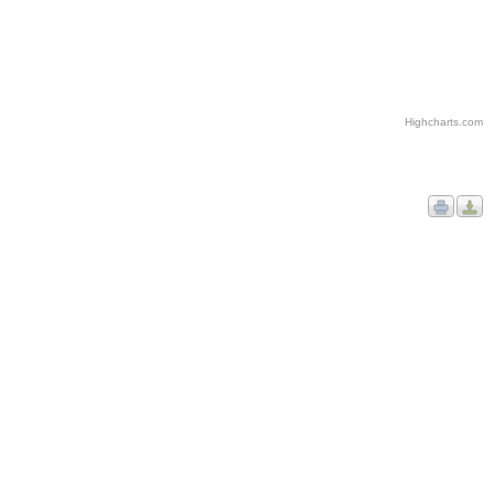
Highcharts.com