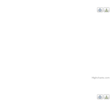
Highcharts.com