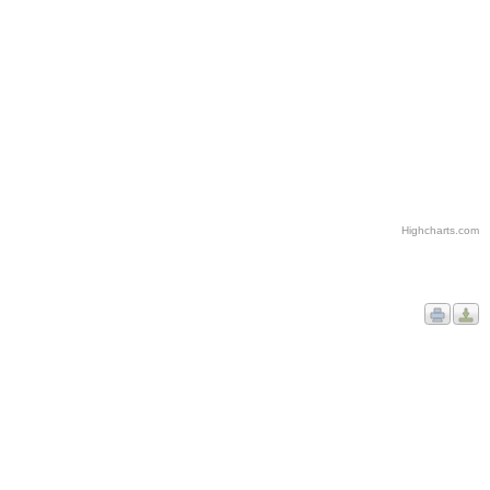
Highcharts.com